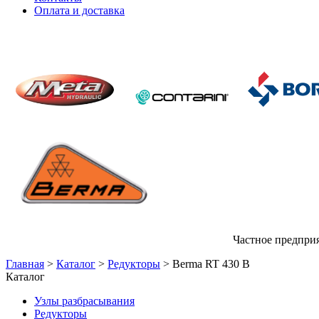
Оплата и доставка
Частное предприя
Главная
>
Каталог
>
Редукторы
>
Berma RT 430 B
Каталог
Узлы разбрасывания
Редукторы