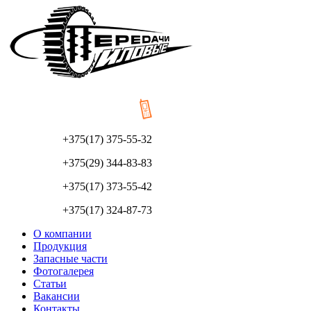
+375(17) 375-55-32
+375(29) 344-83-83
+375(17) 373-55-42
+375(17) 324-87-73
О компании
Продукция
Запасные части
Фотогалерея
Статьи
Вакансии
Контакты