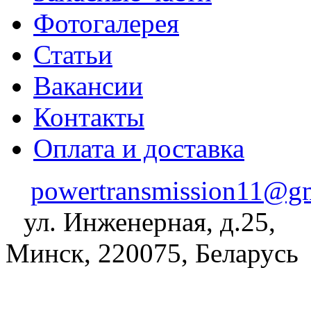
Фотогалерея
Статьи
Вакансии
Контакты
Оплата и доставка
powertransmission11@g
ул. Инженерная, д.25,
Минск, 220075, Беларусь