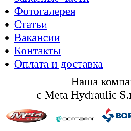
Фотогалерея
Статьи
Вакансии
Контакты
Оплата и доставка
Наша компа
с Meta Hydraulic S.r.