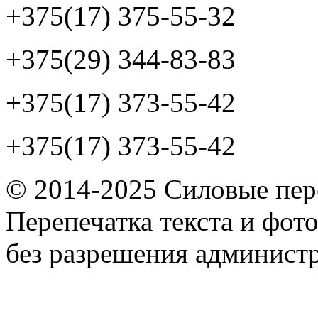
+375(17) 375-55-32
+375(29) 344-83-83
+375(17) 373-55-42
+375(17) 373-55-42
© 2014-2025 Силовые пер
Перепечатка текста и фот
без разрешения админист