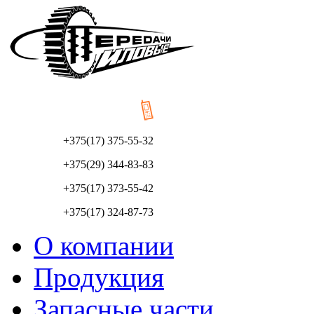
+375(17) 375-55-32
+375(29) 344-83-83
+375(17) 373-55-42
+375(17) 324-87-73
О компании
Продукция
Запасные части